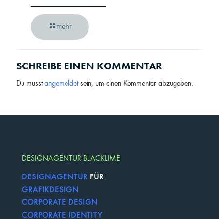
mehr
SCHREIBE EINEN KOMMENTAR
Du musst
angemeldet
sein, um einen Kommentar abzugeben.
DESIGNAGENTUR BLACKLIME
DESIGNAGENTUR
FÜR
GRAFIKDESIGN
CORPORATE DESIGN
CORPORATE IDENTITY