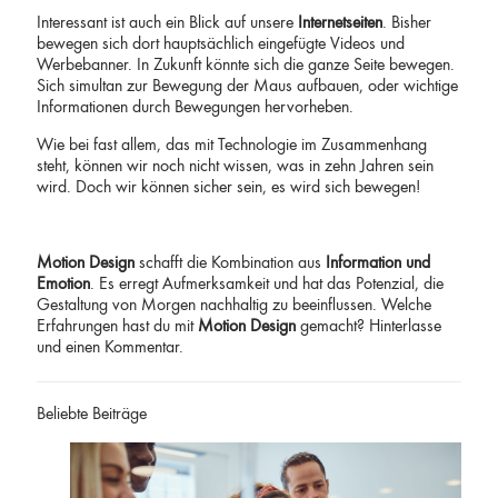
Interessant ist auch ein Blick auf unsere
Internetseiten
. Bisher
bewegen sich dort hauptsächlich eingefügte Videos und
Werbebanner. In Zukunft könnte sich die ganze Seite bewegen.
Sich simultan zur Bewegung der Maus aufbauen, oder wichtige
Informationen durch Bewegungen hervorheben.
Wie bei fast allem, das mit Technologie im Zusammenhang
steht, können wir noch nicht wissen, was in zehn Jahren sein
wird. Doch wir können sicher sein, es wird sich bewegen!
Motion Design
schafft die Kombination aus
Information und
Emotion
. Es erregt Aufmerksamkeit und hat das Potenzial, die
Gestaltung von Morgen nachhaltig zu beeinflussen. Welche
Erfahrungen hast du mit
Motion Design
gemacht? Hinterlasse
und einen Kommentar.
Beliebte Beiträge