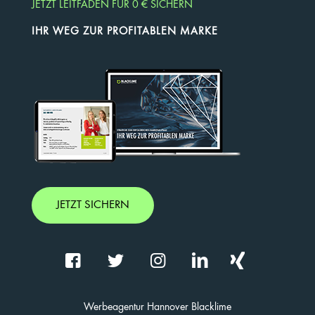
JETZT LEITFADEN FÜR 0 € SICHERN
IHR WEG ZUR PROFITABLEN MARKE
JETZT SICHERN
Werbeagentur Hannover Blacklime