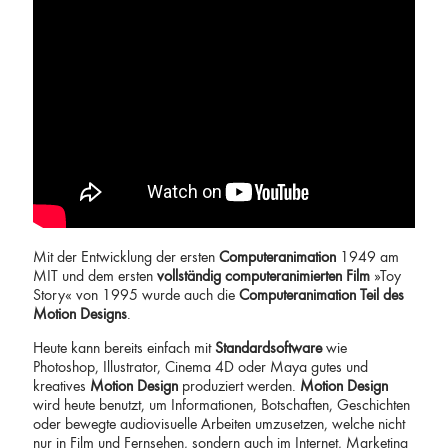
Mit der Entwicklung der ersten
Computeranimation
1949 am
MIT und dem ersten
vollständig
computeranimierten Film
»Toy
Story« von 1995 wurde auch die
Computeranimation
Teil des
Motion Designs
.
Heute kann bereits einfach mit
Standardsoftware
wie
Photoshop, Illustrator, Cinema 4D oder Maya gutes und
kreatives
Motion Design
produziert werden.
Motion Design
wird heute benutzt, um Informationen, Botschaften, Geschichten
oder bewegte audiovisuelle Arbeiten umzusetzen, welche nicht
nur in Film und Fernsehen, sondern auch im Internet, Marketing