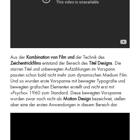
Aus der
Kombination von Film
und
der Technik des
Zeichentrickfilms
entstand der Bereich des
Titel Designs
. Die
starren Titel und unbewegten Aufzählungen im Vorspann
passten schon bald nicht mehr zum dynamischen Medium Film.
Und so wurden erste Vorspanne mit bewegter Typografie und
bewegten grafischen Elementen erstellt und nicht erst mit
»Psycho« 1960 zum Standard. Diese bewegten Vorspanne
wurden zwar noch nicht als
Motion Design
bezeichnet, stellen
aber eine der ersten Anwendungen in diesem Bereich dar.