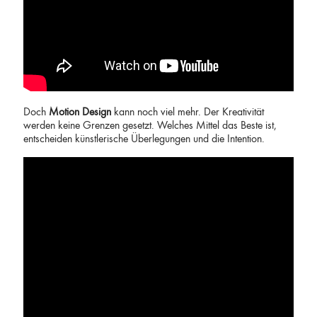
Doch
Motion Design
kann noch viel mehr. Der Kreativität
werden keine Grenzen gesetzt. Welches Mittel das Beste ist,
entscheiden künstlerische Überlegungen und die Intention.