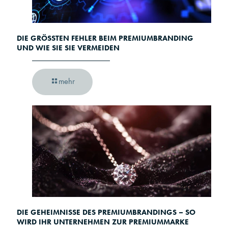
DIE GRÖSSTEN FEHLER BEIM PREMIUMBRANDING U
ND WIE SIE SIE VERMEIDEN
mehr
DIE GEHEIMNISSE DES PREMIUMBRANDINGS – SO
WIRD IHR UNTERNEHMEN ZUR PREMIUMMARKE