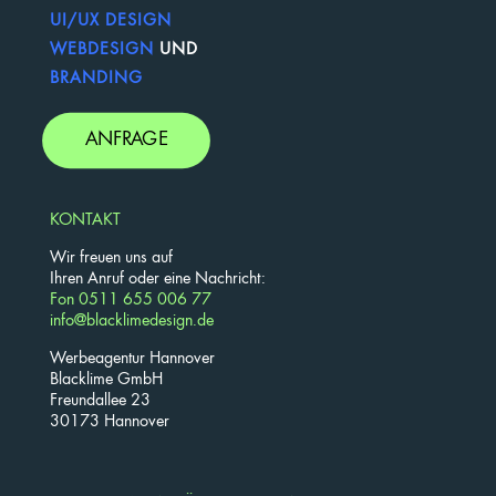
UI/UX DESIGN
WEBDESIGN
UND
BRANDING
ANFRAGE
KONTAKT
Wir freuen uns auf
Ihren Anruf oder eine Nachricht:
Fon 0511 655 006 77
info@blacklimedesign.de
Werbeagentur Hannover
Blacklime GmbH
Freundallee 23
30173 Hannover