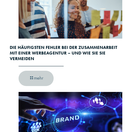
DIE HÄUFIGSTEN FEHLER BEI DER ZUSAMMENARBEIT
MIT EINER WERBEAGENTUR – UND WIE SIE SIE
VERMEIDEN
mehr