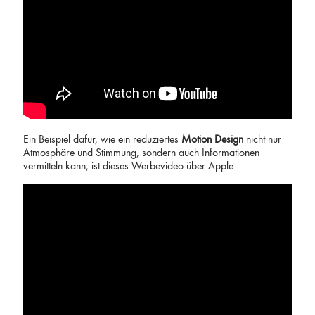
Ein Beispiel dafür, wie ein reduziertes
Motion Design
nicht nur
Atmosphäre und Stimmung, sondern auch Informationen
vermitteln kann, ist dieses Werbevideo über Apple.