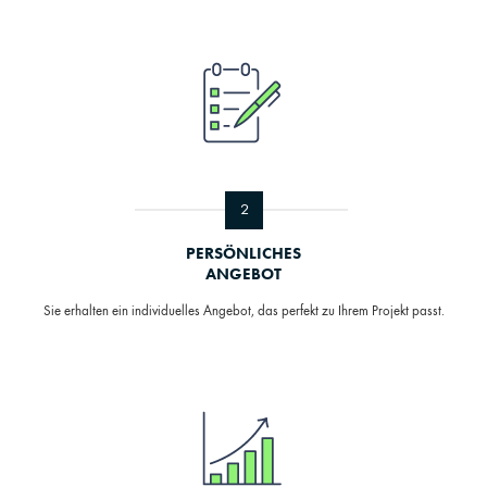
2
PERSÖNLICHES
ANGEBOT
Sie erhalten ein individuelles Angebot, das perfekt zu Ihrem Projekt passt.