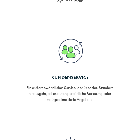
Loyalität aufbaut.
KUNDENSERVICE
Ein außergewöhnlicher Service, der über den Standard
hinausgeht, sei es durch persönliche Betreuung oder
maßgeschneiderte Angebote.