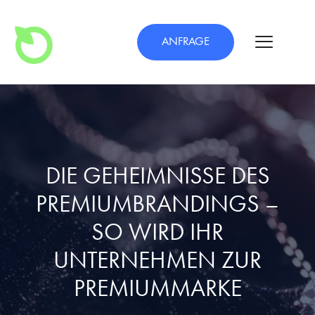
ANFRAGE
DIE GEHEIMNISSE DES
PREMIUMBRANDINGS –
SO WIRD IHR
UNTERNEHMEN ZUR
PREMIUMMARKE