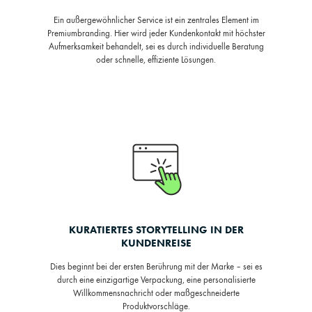
Ein außergewöhnlicher Service ist ein zentrales Element im
Premiumbranding. Hier wird jeder Kundenkontakt mit höchster
Aufmerksamkeit behandelt, sei es durch individuelle Beratung
oder schnelle, effiziente Lösungen.
KURATIERTES STORYTELLING IN DER
KUNDENREISE
Dies beginnt bei der ersten Berührung mit der Marke – sei es
durch eine einzigartige Verpackung, eine personalisierte
Willkommensnachricht oder maßgeschneiderte
Produktvorschläge.