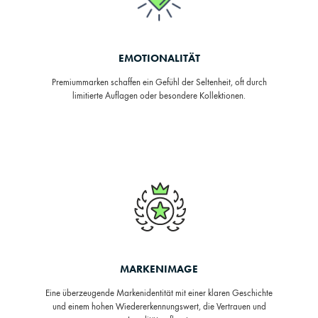
EMOTIONALITÄT
Premiummarken schaffen ein Gefühl der Seltenheit, oft durch
limitierte Auflagen oder besondere Kollektionen.
MARKENIMAGE
Eine überzeugende Markenidentität mit einer klaren Geschichte
und einem hohen Wiedererkennungswert, die Vertrauen und