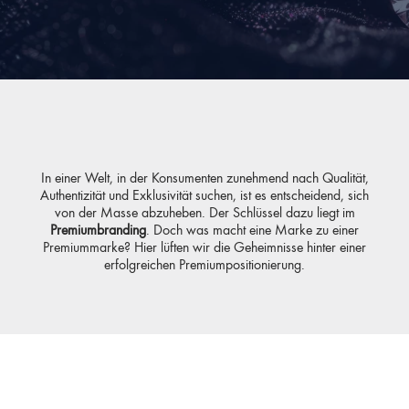
In einer Welt, in der Konsumenten zunehmend nach Qualität,
Authentizität und Exklusivität suchen, ist es entscheidend, sich
von der Masse abzuheben. Der Schlüssel dazu liegt im
Premiumbranding
. Doch was macht eine Marke zu einer
Premiummarke? Hier lüften wir die Geheimnisse hinter einer
erfolgreichen Premiumpositionierung.