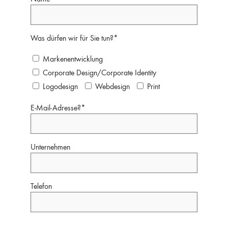
Was dürfen wir für Sie tun?*
Markenentwicklung
Corporate Design/Corporate Identity
Logodesign
Webdesign
Print
E-Mail-Adresse?*
Unternehmen
Telefon