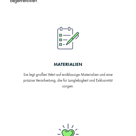
begehrenswert.
MATERIALIEN
Sie legt großen Wert auf erstklassige Materialien und eine
präzise Verarbeitung, die für Langlebigkeit und Exklusivität
sorgen.