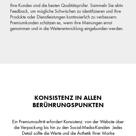
Ihre Kunden sind die besten Qualitätsprüfer. Sammeln Sie aktiv
Feedback, um mögliche Schwächen zu identifizieren und Ihre
Produkte oder Dienstleistungen kontinuierlich zu verbessern.
Premiumkunden schätzen es, wenn ihre Meinungen ernst
genommen und in die Weiterentwicklung eingebunden werden.
KONSISTENZ IN ALLEN
BERÜHRUNGSPUNKTEN
Ein Premiumauftritt erfordert Konsistenz: von der Website über
die Verpackung bis hin zu den Social-Media-Kanälen. Jedes
Detail sollte die Werte und die Ästhetik Ihrer Marke