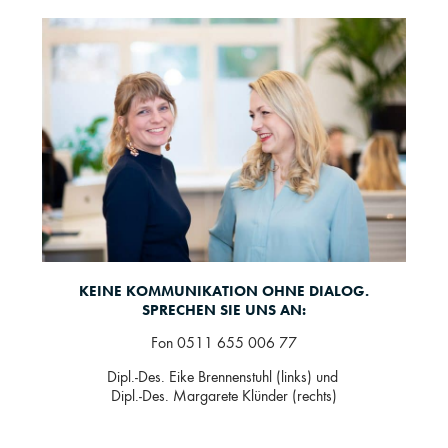
KEINE KOMMUNIKATION OHNE DIALOG.
SPRECHEN SIE UNS AN:
Fon 0511 655 006 77
Dipl.-Des. Eike Brennenstuhl (links) und
Dipl.-Des. Margarete Klünder (rechts)