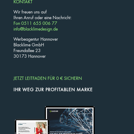
KONTAKT
Wir freuen uns auf
Ihren Anruf oder eine Nachricht:
Fon 0511 655 006 77
info@blacklimedesign.de
Werbeagentur Hannover
Blacklime GmbH
Freundallee 23
30173 Hannover
JETZT LEITFADEN FÜR 0 € SICHERN
IHR WEG ZUR PROFITABLEN MARKE