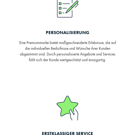
PERSONALISIERUNG
Eine Premiummarke bietet maßgeschneiderte Erlebnisse, die auf
die individuellen Bedürfnisse und Wünsche ihrer Kunden
abgestimmt sind. Durch personalisierte Angebote und Services
fühlt sich der Kunde wertgeschätzt und einzigartig.
ERSTKLASSIGER SERVICE