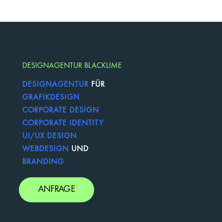
DESIGNAGENTUR BLACKLIME
DESIGNAGENTUR
FÜR
GRAFIKDESIGN
CORPORATE DESIGN
CORPORATE IDENTITY
UI/UX DESIGN
WEBDESIGN
UND
BRANDING
ANFRAGE