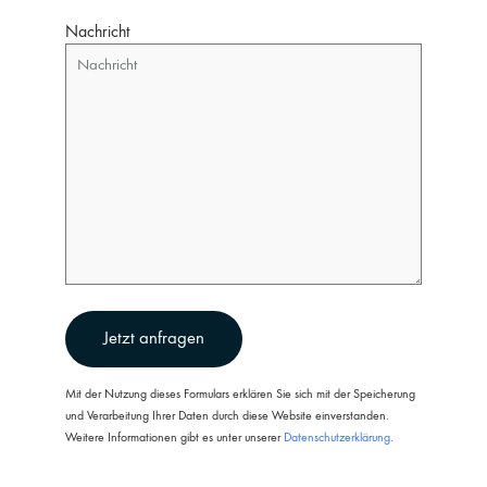
Bitte lasse dieses Feld leer.
Nachricht
Mit der Nutzung dieses Formulars erklären Sie sich mit der Speicherung
und Verarbeitung Ihrer Daten durch diese Website einverstanden.
Weitere Informationen gibt es unter unserer
Datenschutzerklärung
.