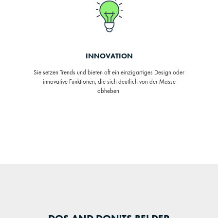
INNOVATION
Sie setzen Trends und bieten oft ein einzigartiges Design oder
innovative Funktionen, die sich deutlich von der Masse
abheben.