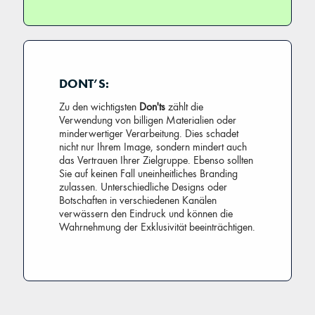
DONT’S:
Zu den wichtigsten
Don'ts
zählt die
Verwendung von billigen Materialien oder
minderwertiger Verarbeitung. Dies schadet
nicht nur Ihrem Image, sondern mindert auch
das Vertrauen Ihrer Zielgruppe. Ebenso sollten
Sie auf keinen Fall uneinheitliches Branding
zulassen. Unterschiedliche Designs oder
Botschaften in verschiedenen Kanälen
verwässern den Eindruck und können die
Wahrnehmung der Exklusivität beeinträchtigen.