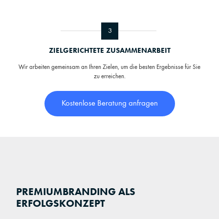
3
ZIELGERICHTETE ZUSAMMENARBEIT
Wir arbeiten gemeinsam an Ihren Zielen, um die besten Ergebnisse für Sie
zu erreichen.
Kostenlose Beratung anfragen
PREMIUMBRANDING ALS
ERFOLGSKONZEPT