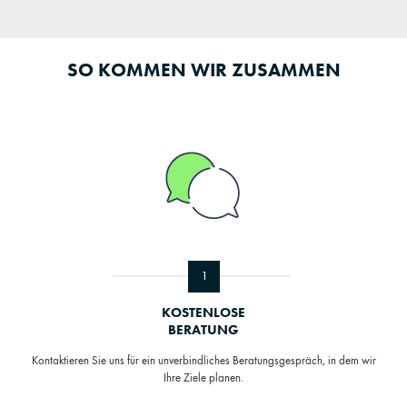
SO KOMMEN WIR ZUSAMMEN
1
KOSTENLOSE
BERATUNG
Kontaktieren Sie uns für ein unverbindliches Beratungsgespräch, in dem wir
Ihre Ziele planen.