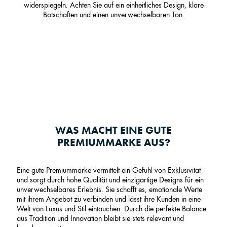
widerspiegeln. Achten Sie auf ein einheitliches Design, klare
Botschaften und einen unverwechselbaren Ton.
WAS MACHT EINE GUTE
PREMIUMMARKE AUS?
Eine gute Premiummarke vermittelt ein Gefühl von Exklusivität
und sorgt durch hohe Qualität und einzigartige Designs für ein
unverwechselbares Erlebnis. Sie schafft es, emotionale Werte
mit ihrem Angebot zu verbinden und lässt ihre Kunden in eine
Welt von Luxus und Stil eintauchen. Durch die perfekte Balance
aus Tradition und Innovation bleibt sie stets relevant und