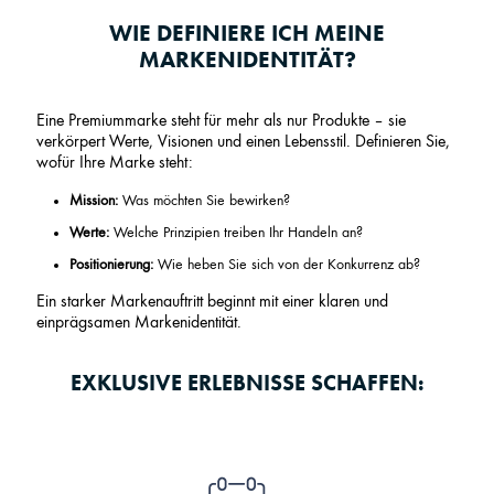
WIE DEFINIERE ICH MEINE
MARKENIDENTITÄT?
Eine Premiummarke steht für mehr als nur Produkte – sie
verkörpert Werte, Visionen und einen Lebensstil. Definieren Sie,
wofür Ihre Marke steht:
Mission:
Was möchten Sie bewirken?
Werte:
Welche Prinzipien treiben Ihr Handeln an?
Positionierung:
Wie heben Sie sich von der Konkurrenz ab?
Ein starker Markenauftritt beginnt mit einer klaren und
einprägsamen Markenidentität.
EXKLUSIVE ERLEBNISSE SCHAFFEN: