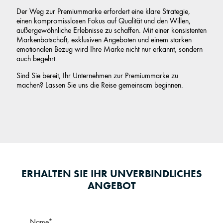
Der Weg zur Premiummarke erfordert eine klare Strategie,
einen kompromisslosen Fokus auf Qualität und den Willen,
außergewöhnliche Erlebnisse zu schaffen. Mit einer konsistenten
Markenbotschaft, exklusiven Angeboten und einem starken
emotionalen Bezug wird Ihre Marke nicht nur erkannt, sondern
auch begehrt.
Sind Sie bereit, Ihr Unternehmen zur Premiummarke zu
machen? Lassen Sie uns die Reise gemeinsam beginnen.
ERHALTEN SIE IHR UNVERBINDLICHES
ANGEBOT
Name*