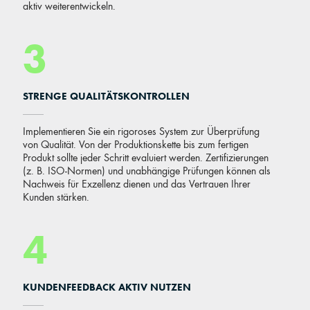
aktiv weiterentwickeln.
3
STRENGE QUALITÄTSKONTROLLEN
Implementieren Sie ein rigoroses System zur Überprüfung
von Qualität. Von der Produktionskette bis zum fertigen
Produkt sollte jeder Schritt evaluiert werden. Zertifizierungen
(z. B. ISO-Normen) und unabhängige Prüfungen können als
Nachweis für Exzellenz dienen und das Vertrauen Ihrer
Kunden stärken.
4
KUNDENFEEDBACK AKTIV NUTZEN