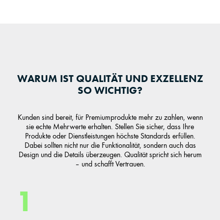
WARUM IST QUALITÄT UND EXZELLENZ
SO WICHTIG?
Kunden sind bereit, für Premiumprodukte mehr zu zahlen, wenn
sie echte Mehrwerte erhalten. Stellen Sie sicher, dass Ihre
Produkte oder Dienstleistungen höchste Standards erfüllen.
Dabei sollten nicht nur die Funktionalität, sondern auch das
Design und die Details überzeugen. Qualität spricht sich herum
– und schafft Vertrauen.
1