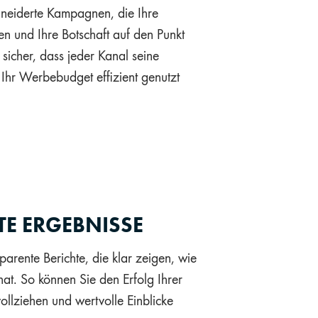
neiderte Kampagnen, die Ihre
n und Ihre Botschaft auf den Punkt
 sicher, dass jeder Kanal seine
d Ihr Werbebudget effizient genutzt
E ERGEBNISSE
parente Berichte, die klar zeigen, wie
at. So können Sie den Erfolg Ihrer
ziehen und wertvolle Einblicke