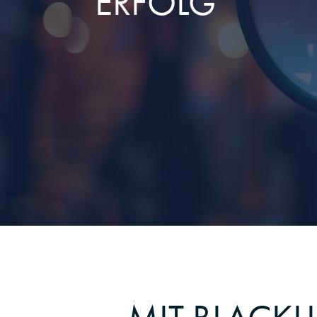
ERFOLG