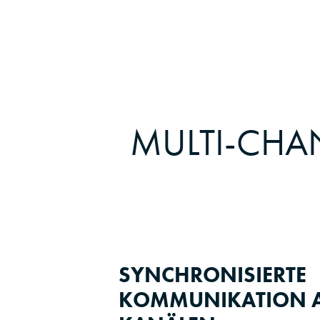
MULTI-CH
SYNCHRONISIERTE
KOMMUNIKATION A