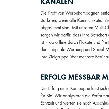
KANÄLEN
Die Kraft von Werbekampagnen entfal
stärksten, wenn alle Kommunikationsk
abgestimmt sind. Mit unseren Multi
sorgen wir dafür, dass Ihre Botschaft
ist – ob offline durch Plakate und Pri
durch digitale Werbung und Social M
Ihre Zielgruppe über mehrere Berühr
ERFOLG MESSBAR 
Der Erfolg einer Kampagne lässt sich
für Sie. Wir analysieren die Perform
Echtzeit und werten sie nach Abschlu