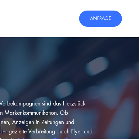
ANFRAGE
 Werbekampagnen sind das Herzstück
iven Markenkommunikation. Ob
nen, Anzeigen in Zeitungen und
r gezielte Verbreitung durch Flyer und