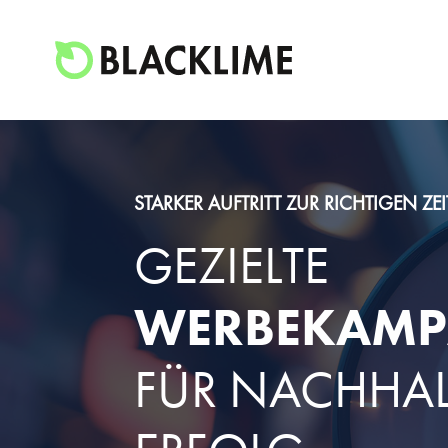
STARKER AUFTRITT ZUR RICHTIGEN ZEI
GEZIELTE
WERBEKAM
FÜR NACHHA