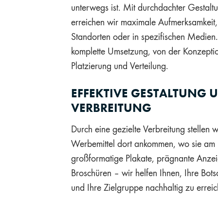
unterwegs ist. Mit durchdachter Gestalt
erreichen wir maximale Aufmerksamkeit, s
Standorten oder in spezifischen Medien
komplette Umsetzung, von der Konzeptio
Platzierung und Verteilung.
EFFEKTIVE GESTALTUNG U
VERBREITUNG
Durch eine gezielte Verbreitung stellen wi
Werbemittel dort ankommen, wo sie am 
großformatige Plakate, prägnante Anzei
Broschüren – wir helfen Ihnen, Ihre Bots
und Ihre Zielgruppe nachhaltig zu errei