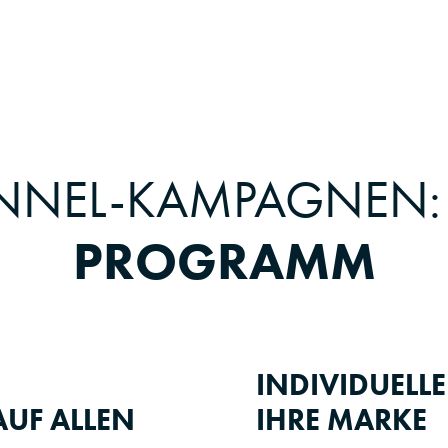
ANNEL-KAMPAGNEN
PROGRAMM
INDIVIDUELL
UF ALLEN
IHRE MARKE