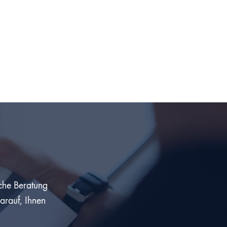
iche Beratung
darauf, Ihnen