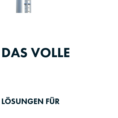
:
DAS VOLLE
E LÖSUNGEN FÜR