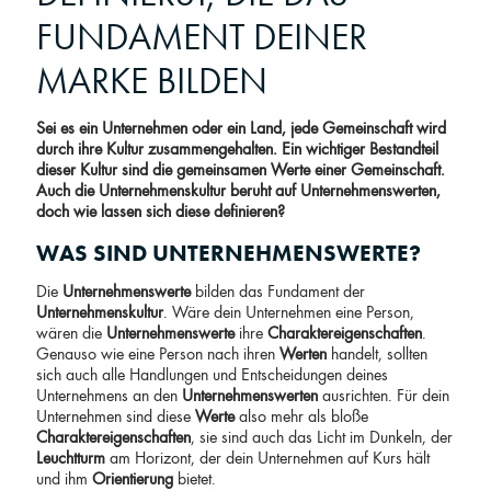
FUNDAMENT DEINER
MARKE BILDEN
Sei es ein Unternehmen oder ein Land, jede Gemeinschaft wird
durch ihre Kultur zusammengehalten. Ein wichtiger Bestandteil
dieser Kultur sind die gemeinsamen Werte einer Gemeinschaft.
Auch die Unternehmenskultur beruht auf Unternehmenswerten,
doch wie lassen sich diese definieren?
WAS SIND UNTERNEHMENSWERTE?
Die
Unternehmenswerte
bilden das Fundament der
Unternehmenskultur
. Wäre dein Unternehmen eine Person,
wären die
Unternehmenswerte
ihre
Charaktereigenschaften
.
Genauso wie eine Person nach ihren
Werten
handelt, sollten
sich auch alle Handlungen und Entscheidungen deines
Unternehmens an den
Unternehmenswerten
ausrichten. Für dein
Unternehmen sind diese
Werte
also mehr als bloße
Charaktereigenschaften
, sie sind auch das Licht im Dunkeln, der
Leuchtturm
am Horizont, der dein Unternehmen auf Kurs hält
und ihm
Orientierung
bietet.