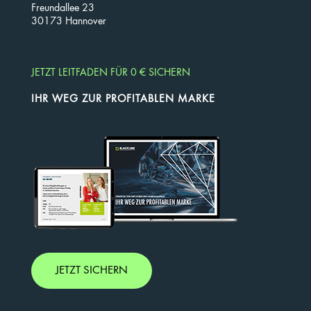
Freundallee 23
30173 Hannover
JETZT LEITFADEN FÜR 0 € SICHERN
IHR WEG ZUR PROFITABLEN MARKE
JETZT SICHERN