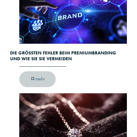
DIE GRÖSSTEN FEHLER BEIM PREMIUMBRANDING U
ND WIE SIE SIE VERMEIDEN
mehr