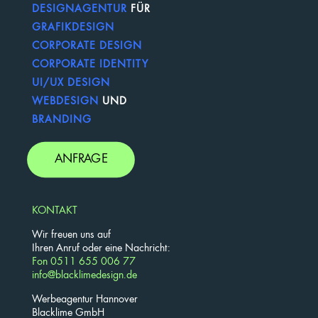
DESIGNAGENTUR
FÜR
GRAFIKDESIGN
CORPORATE DESIGN
CORPORATE IDENTITY
UI/UX DESIGN
WEBDESIGN
UND
BRANDING
ANFRAGE
KONTAKT
Wir freuen uns auf
Ihren Anruf oder eine Nachricht:
Fon 0511 655 006 77
info@blacklimedesign.de
Werbeagentur Hannover
Blacklime GmbH