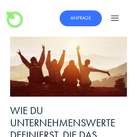
ANFRAGE
WIE DU
UNTERNEHMENSWERTE
DEFINIERST, DIE DAS