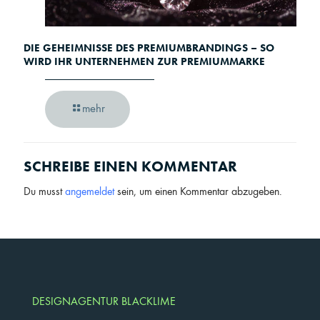
DIE GEHEIMNISSE DES PREMIUMBRANDINGS – SO
WIRD IHR UNTERNEHMEN ZUR PREMIUMMARKE
mehr
SCHREIBE EINEN KOMMENTAR
Du musst
angemeldet
sein, um einen Kommentar abzugeben.
DESIGNAGENTUR BLACKLIME