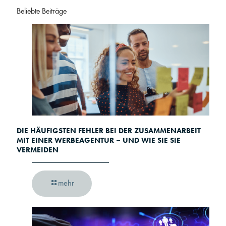
Beliebte Beiträge
DIE HÄUFIGSTEN FEHLER BEI DER ZUSAMMENARBEIT
MIT EINER WERBEAGENTUR – UND WIE SIE SIE
VERMEIDEN
mehr