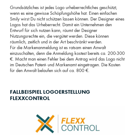
Grundsätzliches ist jedes Logo urheberrechtliches geschützt,
wenn es eine gewisse Schöpfungshöhe hat. Einen einfachen
Smily wirst Du nicht schützen lassen können. Der Designer eines
Logos hat das Urheberrecht. Damit ein Unternehmen den
Entwurf für sich nutzen kann, räumt der Designer
Nutzungsrechte ein, die vergütet werden. Diese können
räumlich, zeitlich und in der Art beschränkt werden.
Für die Markenanmeldung ist es ratsam einen Anwalt
einzuschalten, denn die Anmeldung kostest bereits ca. 200-300
€. Macht man einen Fehler bei dem Antrag wird das Logo nicht
im Deutschen Patent- und Markenamt eingetragen. Die Kosten
für den Anwalt belaufen sich auf ca. 800 €.
FALLBEISPIEL LOGOERSTELLUNG
FLEXXCONTROL