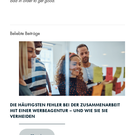
bad in order to get good.”
Beliebte Beiträge
DIE HÄUFIGSTEN FEHLER BEI DER ZUSAMMENARBEIT
MIT EINER WERBEAGENTUR – UND WIE SIE SIE
VERMEIDEN