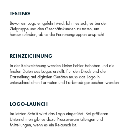
TESTING
Bevor ein Logo eingeführt wird, lohnt es sich, es bei der
Zielgruppe und den Geschäftskunden zu testen, um
herauszufinden, ob es die Personengruppen anspricht.
REINZEICHNUNG
In der Reinzeichnung werden kleine Fehler behoben und die
finalen Daten des Logos erstellt. Für den Druck und die
Darstellung auf digitalen Geräten muss das Logo in
unterschiedlichen Formaten und Farbmodi gespeichert werden.
LOGO-LAUNCH
Im letzten Schritt wird das Logo eingeführt. Bei größeren
Unternehmen gibt es dazu Presseveranstaltungen und
Mitteilungen, wenn es ein Relaunch ist.