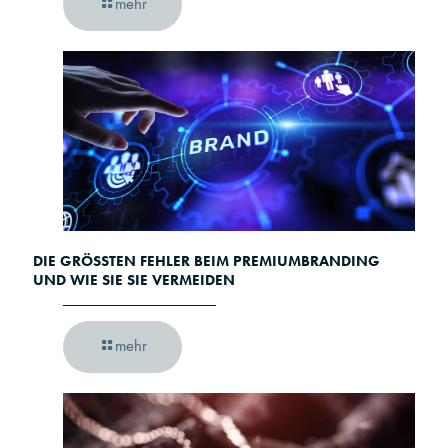
mehr
DIE GRÖSSTEN FEHLER BEIM PREMIUMBRANDING U
ND WIE SIE SIE VERMEIDEN
mehr