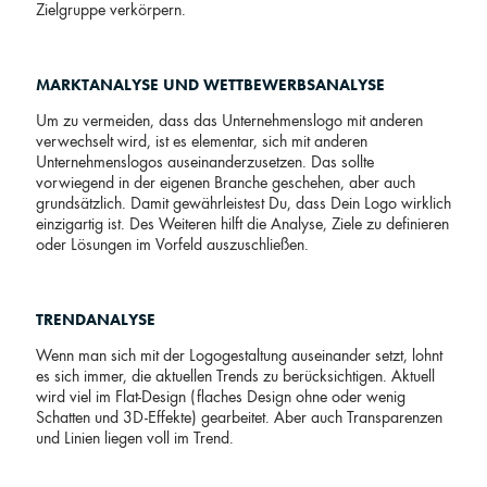
Zielgruppe verkörpern.
MARKTANALYSE UND WETTBEWERBSANALYSE
Um zu vermeiden, dass das Unternehmenslogo mit anderen
verwechselt wird, ist es elementar, sich mit anderen
Unternehmenslogos auseinanderzusetzen. Das sollte
vorwiegend in der eigenen Branche geschehen, aber auch
grundsätzlich. Damit gewährleistest Du, dass Dein Logo wirklich
einzigartig ist. Des Weiteren hilft die Analyse, Ziele zu definieren
oder Lösungen im Vorfeld auszuschließen.
TRENDANALYSE
Wenn man sich mit der Logogestaltung auseinander setzt, lohnt
es sich immer, die aktuellen Trends zu berücksichtigen. Aktuell
wird viel im Flat-Design (flaches Design ohne oder wenig
Schatten und 3D-Effekte) gearbeitet. Aber auch Transparenzen
und Linien liegen voll im Trend.