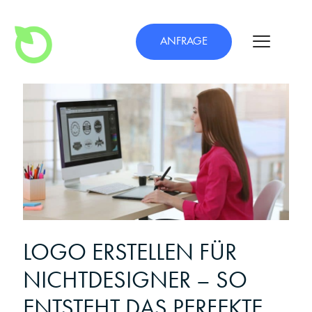
ANFRAGE
LOGO ERSTELLEN FÜR
NICHTDESIGNER – SO
ENTSTEHT DAS PERFEKTE