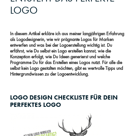
LOGO
In diesem Artikel erkläre ich aus meiner langjährigen Erfahrung
als Logodesignerin, wie wir prägnante Logos für Marken
entwerfen und was bei der Logoerstellung wichtig ist. Du
erfährst, wie Du selbst ein Logo erstellen kannst, wie die
Konzeption erfolgt, wie Du Ideen generierst und welche
Programme Du für das Erstellen eines Logos nutzt. Für alle die
selbst kein Logo gestalten möchten, gibt es wertvolle Tipps und
Hintergrundwissen zu der Logoentwicklung.
LOGO DESIGN CHECKLISTE FÜR DEIN
PERFEKTES LOGO