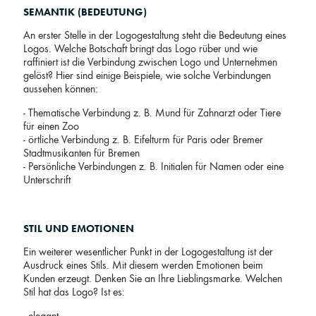
SEMANTIK (BEDEUTUNG)
An erster Stelle in der Logogestaltung steht die Bedeutung eines
Logos. Welche Botschaft bringt das Logo rüber und wie
raffiniert ist die Verbindung zwischen Logo und Unternehmen
gelöst? Hier sind einige Beispiele, wie solche Verbindungen
aussehen können:
- Thematische Verbindung z. B. Mund für Zahnarzt oder Tiere
für einen Zoo
- örtliche Verbindung z. B. Eifelturm für Paris oder Bremer
Stadtmusikanten für Bremen
- Persönliche Verbindungen z. B. Initialen für Namen oder eine
Unterschrift
STIL UND EMOTIONEN
Ein weiterer wesentlicher Punkt in der Logogestaltung ist der
Ausdruck eines Stils. Mit diesem werden Emotionen beim
Kunden erzeugt. Denken Sie an Ihre Lieblingsmarke. Welchen
Stil hat das Logo? Ist es: