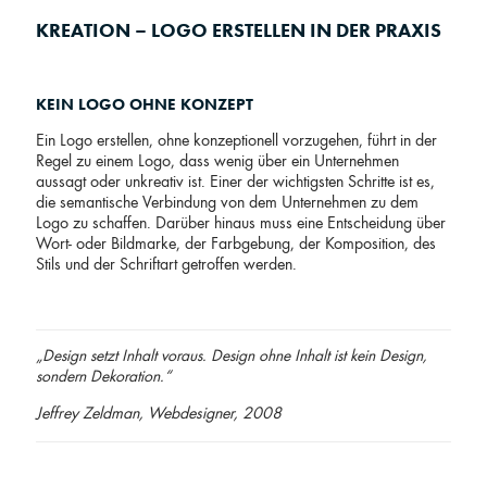
KREATION – LOGO ERSTELLEN IN DER PRAXIS
KEIN LOGO OHNE KONZEPT
Ein Logo erstellen, ohne konzeptionell vorzugehen, führt in der
Regel zu einem Logo, dass wenig über ein Unternehmen
aussagt oder unkreativ ist. Einer der wichtigsten Schritte ist es,
die semantische Verbindung von dem Unternehmen zu dem
Logo zu schaffen. Darüber hinaus muss eine Entscheidung über
Wort- oder Bildmarke, der Farbgebung, der Komposition, des
Stils und der Schriftart getroffen werden.
„Design setzt Inhalt voraus. Design ohne Inhalt ist kein Design,
sondern Dekoration.“
Jeffrey Zeldman, Webdesigner, 2008