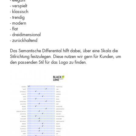
- elegant
- verspielt
- klassisch
- trendig
- modern
- flat
- dreidimensional
- zurückhaltend
Das Semantische Differential hilft dabei, über eine Skala die
Stilrichtung festzulegen. Diese nutzen wir gern für Kunden, um
den passenden Stil für das Logo zu finden.