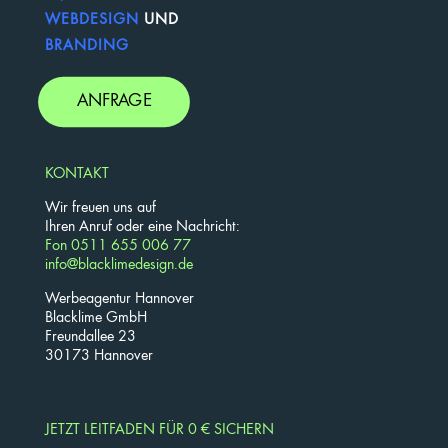
WEBDESIGN
UND
BRANDING
ANFRAGE
KONTAKT
Wir freuen uns auf
Ihren Anruf oder eine Nachricht:
Fon 0511 655 006 77
info@blacklimedesign.de
Werbeagentur Hannover
Blacklime GmbH
Freundallee 23
30173 Hannover
JETZT LEITFADEN FÜR 0 € SICHERN