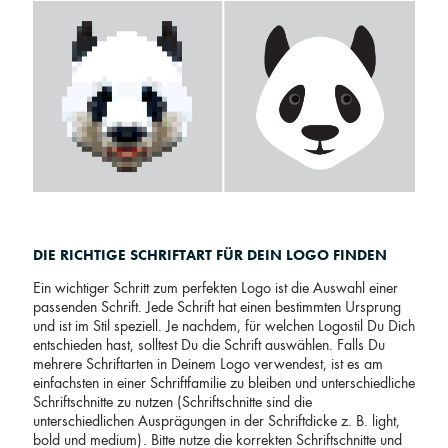
DIE RICHTIGE SCHRIFTART FÜR DEIN LOGO FINDEN
Ein wichtiger Schritt zum perfekten Logo ist die Auswahl einer
passenden Schrift. Jede Schrift hat einen bestimmten Ursprung
und ist im Stil speziell. Je nachdem, für welchen Logostil Du Dich
entschieden hast, solltest Du die Schrift auswählen. Falls Du
mehrere Schriftarten in Deinem Logo verwendest, ist es am
einfachsten in einer Schriftfamilie zu bleiben und unterschiedliche
Schriftschnitte zu nutzen (Schriftschnitte sind die
unterschiedlichen Ausprägungen in der Schriftdicke z. B. light,
bold und medium). Bitte nutze die korrekten Schriftschnitte und