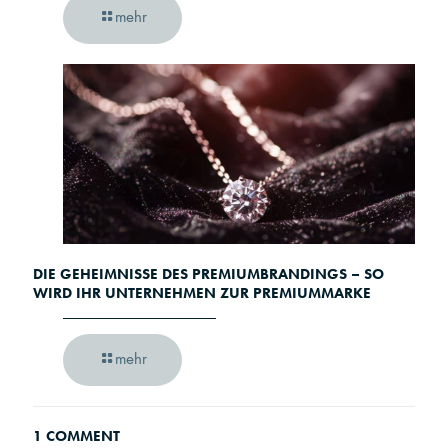
mehr
DIE GEHEIMNISSE DES PREMIUMBRANDINGS – SO
WIRD IHR UNTERNEHMEN ZUR PREMIUMMARKE
mehr
1 COMMENT