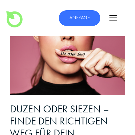
ANFRAGE
DUZEN ODER SIEZEN –
FINDE DEN RICHTIGEN
WEG FÜR DEIN