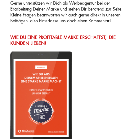
Gerne unterstützen wir Dich als Werbeagentur bei der
Erarbeitung Deiner Marke und stehen Dir beratend zur Seite.
Kleine Fragen beantworten wir auch gerne direkt in unseren
Beiträgen, also hinterlasse uns doch einen Kommentar!
WIE DU EINE PROFITABLE MARKE ERSCHAFFST,
DIE
KUNDEN LIEBEN!