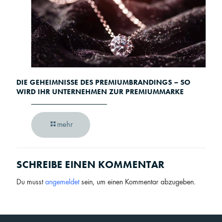
DIE GEHEIMNISSE DES PREMIUMBRANDINGS – SO
WIRD IHR UNTERNEHMEN ZUR PREMIUMMARKE
mehr
SCHREIBE EINEN KOMMENTAR
Du musst
angemeldet
sein, um einen Kommentar abzugeben.