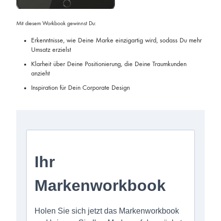
Mit diesem Workbook gewinnst Du:
Erkenntnisse, wie Deine Marke einzigartig wird, sodass Du mehr
Umsatz erzielst
Klarheit über Deine Positionierung, die Deine Traumkunden
anzieht
Inspiration für Dein Corporate Design