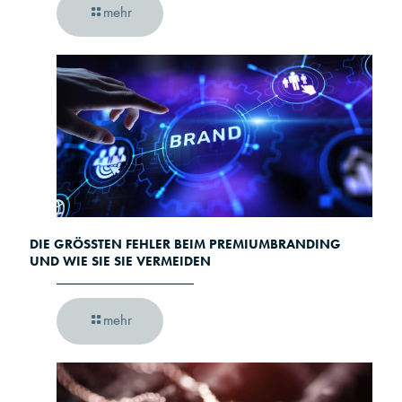
mehr
DIE GRÖSSTEN FEHLER BEIM PREMIUMBRANDING U
ND WIE SIE SIE VERMEIDEN
mehr