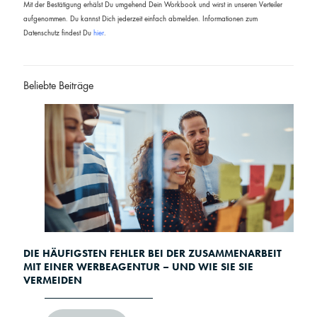
Mit der Bestätigung erhälst Du umgehend Dein Workbook und wirst in unseren Verteiler
aufgenommen. Du kannst Dich jederzeit einfach abmelden. Informationen zum
Datenschutz findest Du
hier
.
Beliebte Beiträge
DIE HÄUFIGSTEN FEHLER BEI DER ZUSAMMENARBEIT
MIT EINER WERBEAGENTUR – UND WIE SIE SIE
VERMEIDEN