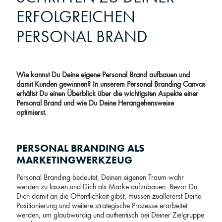
ERFOLGREICHEN
PERSONAL BRAND
Wie kannst Du Deine eigene Personal Brand aufbauen und
damit Kunden gewinnen? In unserem Personal Branding Canvas
erhältst Du einen Überblick über die wichtigsten Aspekte einer
Personal Brand und wie Du Deine Herangehensweise
optimierst.
PERSONAL BRANDING ALS
MARKETINGWERKZEUG
Personal Branding bedeutet, Deinen eigenen Traum wahr
werden zu lassen und Dich als Marke aufzubauen. Bevor Du
Dich damit an die Öffentlichkeit gibst, müssen zuallererst Deine
Positionierung und weitere strategische Prozesse erarbeitet
werden, um glaubwürdig und authentisch bei Deiner Zielgruppe