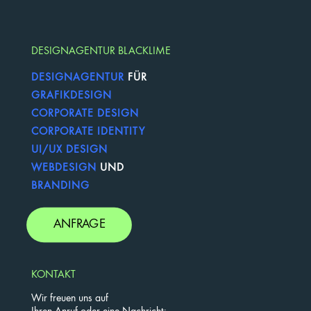
DESIGNAGENTUR BLACKLIME
DESIGNAGENTUR
FÜR
GRAFIKDESIGN
CORPORATE DESIGN
CORPORATE IDENTITY
UI/UX DESIGN
WEBDESIGN
UND
BRANDING
ANFRAGE
KONTAKT
Wir freuen uns auf