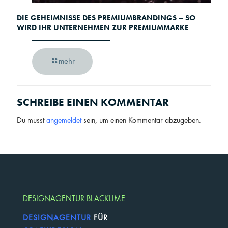
DIE GEHEIMNISSE DES PREMIUMBRANDINGS – SO
WIRD IHR UNTERNEHMEN ZUR PREMIUMMARKE
mehr
SCHREIBE EINEN KOMMENTAR
Du musst
angemeldet
sein, um einen Kommentar abzugeben.
DESIGNAGENTUR BLACKLIME
DESIGNAGENTUR
FÜR