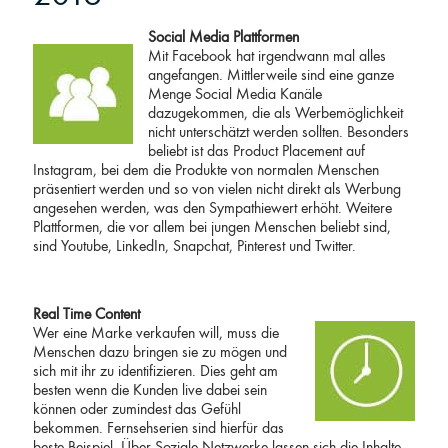
Social Media Plattformen
Mit Facebook hat irgendwann mal alles
angefangen. Mittlerweile sind eine ganze
Menge Social Media Kanäle
dazugekommen, die als Werbemöglichkeit
nicht unterschätzt werden sollten. Besonders
beliebt ist das Product Placement auf
Instagram, bei dem die Produkte von normalen Menschen
präsentiert werden und so von vielen nicht direkt als Werbung
angesehen werden, was den Sympathiewert erhöht. Weitere
Plattformen, die vor allem bei jungen Menschen beliebt sind,
sind Youtube, LinkedIn, Snapchat, Pinterest und Twitter.
Real Time Content
Wer eine Marke verkaufen will, muss die
Menschen dazu bringen sie zu mögen und
sich mit ihr zu identifizieren. Dies geht am
besten wenn die Kunden live dabei sein
können oder zumindest das Gefühl
bekommen. Fernsehserien sind hierfür das