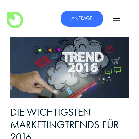
ANFRAGE
DIE WICHTIGSTEN
MARKETINGTRENDS FÜR
2016