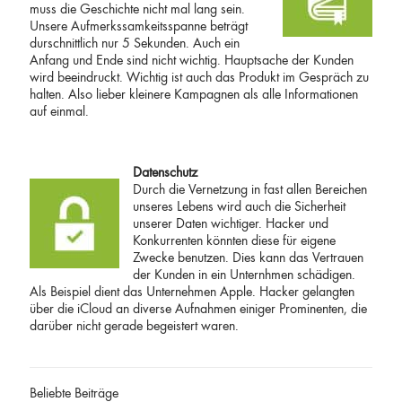
muss die Geschichte nicht mal lang sein.
Unsere Aufmerkssamkeitsspanne beträgt
durschnittlich nur 5 Sekunden. Auch ein
Anfang und Ende sind nicht wichtig. Hauptsache der Kunden
wird beeindruckt. Wichtig ist auch das Produkt im Gespräch zu
halten. Also lieber kleinere Kampagnen als alle Informationen
auf einmal.
Datenschutz
Durch die Vernetzung in fast allen Bereichen
unseres Lebens wird auch die Sicherheit
unserer Daten wichtiger. Hacker und
Konkurrenten könnten diese für eigene
Zwecke benutzen. Dies kann das Vertrauen
der Kunden in ein Unternhmen schädigen.
Als Beispiel dient das Unternehmen Apple. Hacker gelangten
über die iCloud an diverse Aufnahmen einiger Prominenten, die
darüber nicht gerade begeistert waren.
Beliebte Beiträge