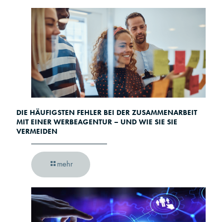
DIE HÄUFIGSTEN FEHLER BEI DER ZUSAMMENARBEIT
MIT EINER WERBEAGENTUR – UND WIE SIE SIE
VERMEIDEN
mehr