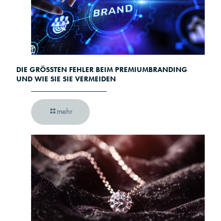
DIE GRÖSSTEN FEHLER BEIM PREMIUMBRANDING U
ND WIE SIE SIE VERMEIDEN
mehr