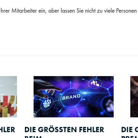
rer Mitarbeiter ein, aber lassen Sie nicht zu viele Personen
HLER
DIE GRÖSSTEN FEHLER B
DIE 