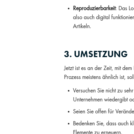
Reproduzierbarkeit
: Das Lo
also auch digital funktioni
Artikeln.
3. UMSETZUNG
Jetzt ist es an der Zeit, mit 
Prozess meistens ähnlich ist, so
Versuchen Sie nicht zu sehr
Unternehmen wiedergibt od
Seien Sie offen für Veränd
Bedenken Sie, dass auch kl
Elemente zu erneuern.