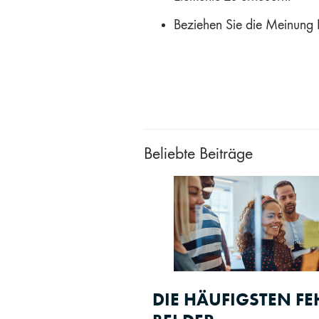
Beziehen Sie die Meinung Ih
Beliebte Beiträge
DIE HÄUFIGSTEN FE