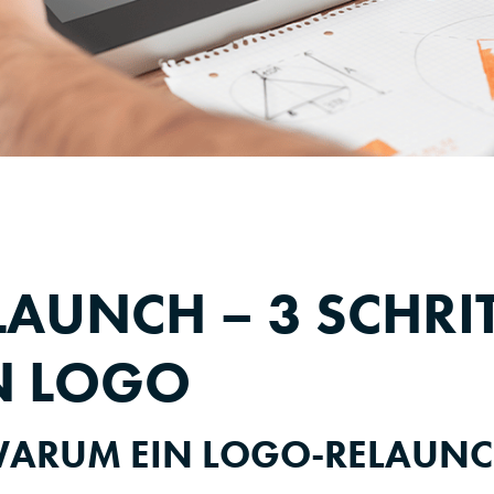
AUNCH – 3 SCHRI
N LOGO
ARUM EIN LOGO-RELAUNC