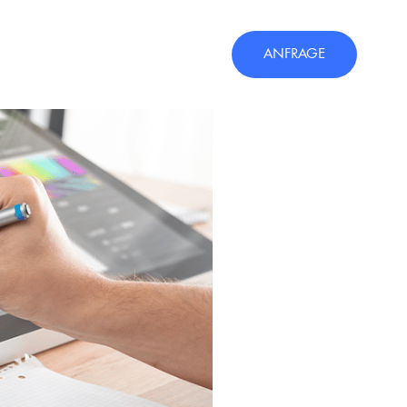
ANFRAGE