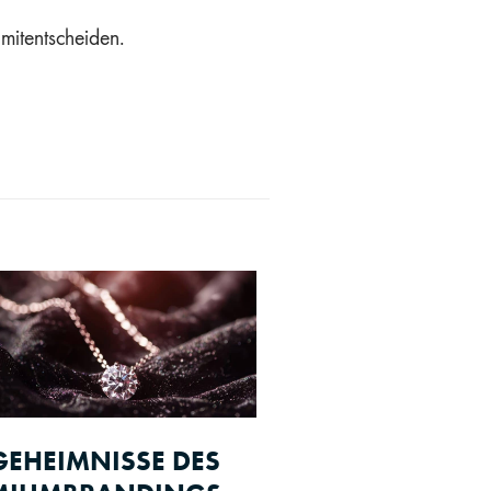
 mitentscheiden.
GEHEIMNISSE DES