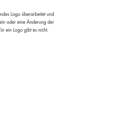
endes Logo überarbeitet und
ein oder eine Änderung der
r ein Logo gibt es nicht.