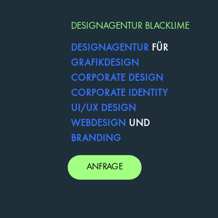
DESIGNAGENTUR BLACKLIME
DESIGNAGENTUR
FÜR
GRAFIKDESIGN
CORPORATE DESIGN
CORPORATE IDENTITY
UI/UX DESIGN
WEBDESIGN
UND
BRANDING
ANFRAGE