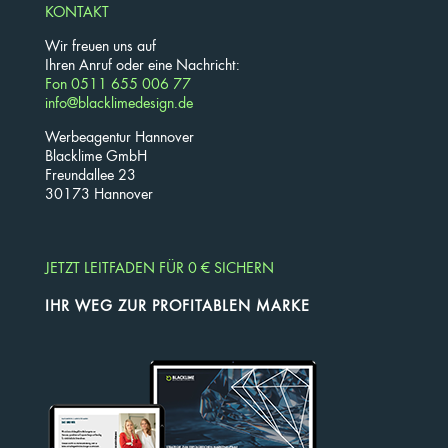
KONTAKT
Wir freuen uns auf
Ihren Anruf oder eine Nachricht:
Fon 0511 655 006 77
info@blacklimedesign.de
Werbeagentur Hannover
Blacklime GmbH
Freundallee 23
30173 Hannover
JETZT LEITFADEN FÜR 0 € SICHERN
IHR WEG ZUR PROFITABLEN MARKE