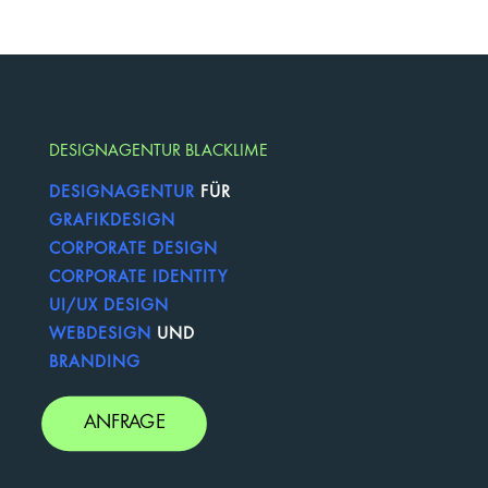
DESIGNAGENTUR BLACKLIME
DESIGNAGENTUR
FÜR
GRAFIKDESIGN
CORPORATE DESIGN
CORPORATE IDENTITY
UI/UX DESIGN
WEBDESIGN
UND
BRANDING
ANFRAGE