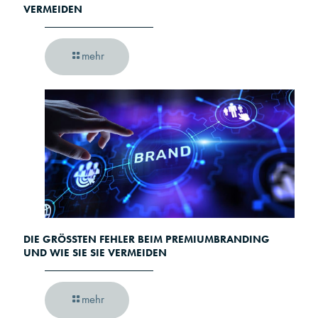
VERMEIDEN
mehr
DIE GRÖSSTEN FEHLER BEIM PREMIUMBRANDING U
ND WIE SIE SIE VERMEIDEN
mehr