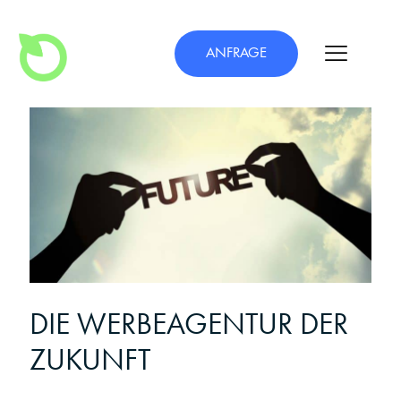
ANFRAGE
DIE WERBEAGENTUR DER
ZUKUNFT