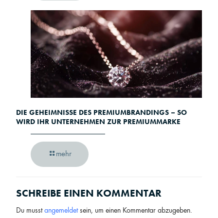
DIE GEHEIMNISSE DES PREMIUMBRANDINGS – SO
WIRD IHR UNTERNEHMEN ZUR PREMIUMMARKE
mehr
SCHREIBE EINEN KOMMENTAR
Du musst
angemeldet
sein, um einen Kommentar abzugeben.