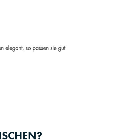
en elegant, so passen sie gut
ISCHEN?