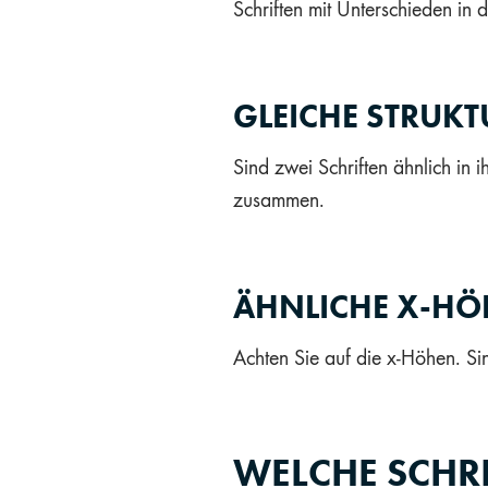
Schriften mit Unterschieden in d
GLEICHE STRUKT
Sind zwei Schriften ähnlich in 
zusammen.
ÄHNLICHE X-H
Achten Sie auf die x-Höhen. Si
WELCHE SCHRI