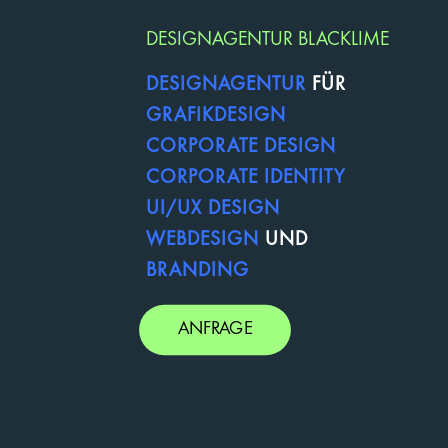
DESIGNAGENTUR BLACKLIME
DESIGNAGENTUR
FÜR
GRAFIKDESIGN
CORPORATE DESIGN
CORPORATE IDENTITY
UI/UX DESIGN
WEBDESIGN
UND
BRANDING
ANFRAGE