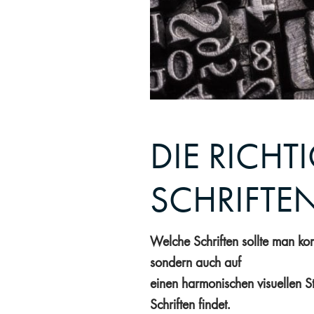
DIE RICH
SCHRIFTE
Welche Schriften sollte man komb
sondern auch auf
einen harmonischen visuellen S
Schriften findet.