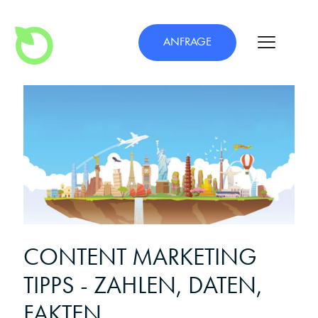
ANFRAGE
CONTENT MARKETING
TIPPS - ZAHLEN, DATEN,
FAKTEN