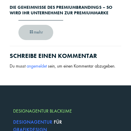
DIE GEHEIMNISSE DES PREMIUMBRANDINGS – SO
WIRD IHR UNTERNEHMEN ZUR PREMIUMMARKE
mehr
SCHREIBE EINEN KOMMENTAR
Du musst
angemeldet
sein, um einen Kommentar abzugeben.
DESIGNAGENTUR BLACKLIME
DESIGNAGENTUR
FÜR
GRAFIKDESIGN