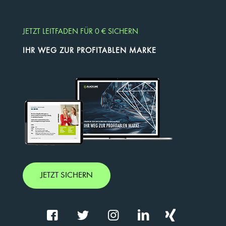
JETZT LEITFADEN FÜR 0 € SICHERN
IHR WEG ZUR PROFITABLEN MARKE
JETZT SICHERN