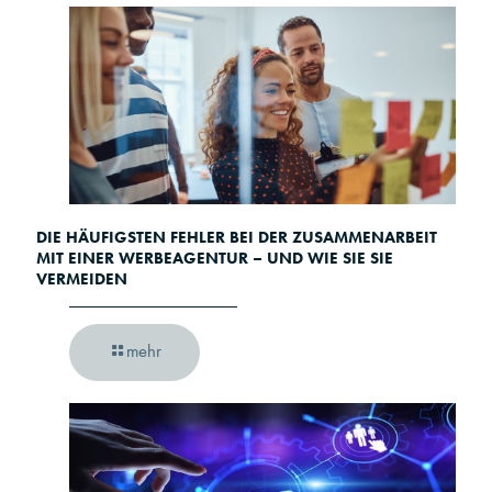
DIE HÄUFIGSTEN FEHLER BEI DER ZUSAMMENARBEIT
MIT EINER WERBEAGENTUR – UND WIE SIE SIE
VERMEIDEN
mehr