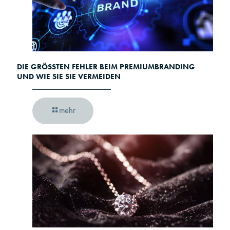
DIE GRÖSSTEN FEHLER BEIM PREMIUMBRANDING U
ND WIE SIE SIE VERMEIDEN
mehr