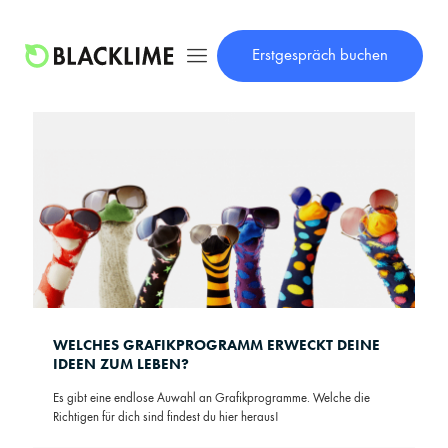
Erstgespräch buchen
WELCHES GRAFIKPROGRAMM ERWECKT DEINE
IDEEN ZUM LEBEN?
Es gibt eine endlose Auwahl an Grafikprogramme. Welche die
Richtigen für dich sind findest du hier heraus!