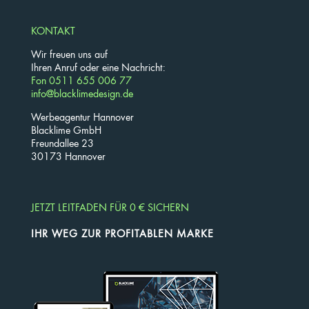
KONTAKT
Wir freuen uns auf
Ihren Anruf oder eine Nachricht:
Fon 0511 655 006 77
info@blacklimedesign.de
Werbeagentur Hannover
Blacklime GmbH
Freundallee 23
30173 Hannover
JETZT LEITFADEN FÜR 0 € SICHERN
IHR WEG ZUR PROFITABLEN MARKE