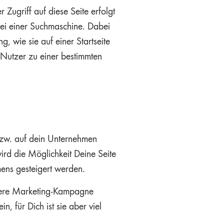
 Zugriff auf diese Seite erfolgt
bei einer Suchmaschine. Dabei
 wie sie auf einer Startseite
n Nutzer zu einer bestimmten
bzw. auf dein Unternehmen
rd die Möglichkeit Deine Seite
mens gesteigert werden.
ößere Marketing-Kampagne
n, für Dich ist sie aber viel