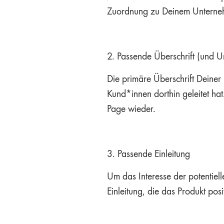
Zuordnung zu Deinem Unterneh
2. Passende Überschrift (und Un
Die primäre Überschrift Deiner
Kund*innen dorthin geleitet hat
Page wieder.
3. Passende Einleitung
Um das Interesse der potentiel
Einleitung, die das Produkt pos