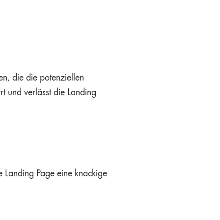
n, die die potenziellen
rt und verlässt die Landing
ne Landing Page eine knackige