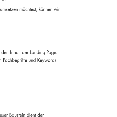
 umsetzen möchtest, können wir
 den Inhalt der Landing Page.
ten Fachbegriffe und Keywords
ser Baustein dient der