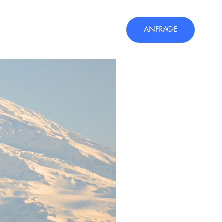
ANFRAGE