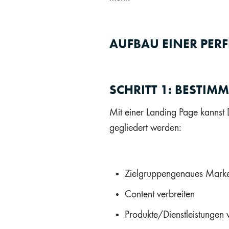
AUFBAU EINER PERF
SCHRITT 1: BESTIMM
Mit einer Landing Page kannst 
gegliedert werden:
Zielgruppengenaues Marke
Content verbreiten
Produkte/Dienstleistungen 