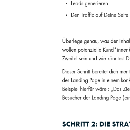
Leads generieren
Den Traffic auf Deine Seite 
Überlege genau, was der Inhalt
wollen potenzielle Kund*innen
Zweifel sein und wie könntest 
Dieser Schritt bereitet dich me
der Landing Page in einem konkr
Beispiel hierfür wäre : „Das Z
Besucher der Landing Page (ein
SCHRITT 2: DIE STRA