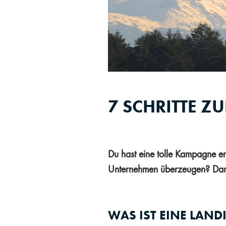
7 SCHRITTE Z
Du hast eine tolle Kampagne en
Unternehmen überzeugen? Dann
WAS IST EINE LAN