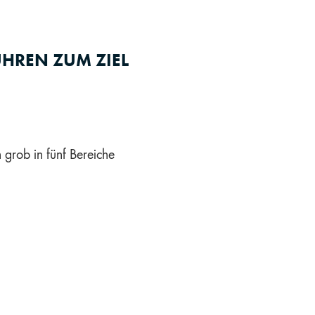
ÜHREN ZUM ZIEL
 grob in fünf Bereiche