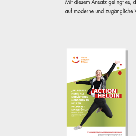
Mit diesem Ansatz gelingt es, di
auf moderne und zugängliche W