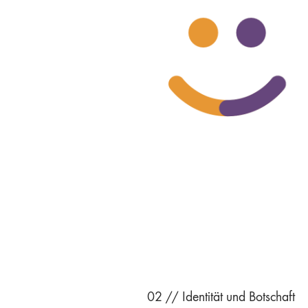
02 // Identität und Botschaft