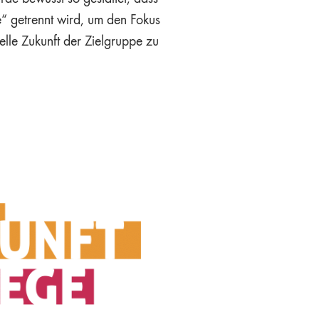
“ getrennt wird, um den Fokus
uelle Zukunft der Zielgruppe zu