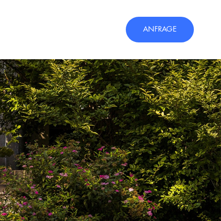
ANFRAGE