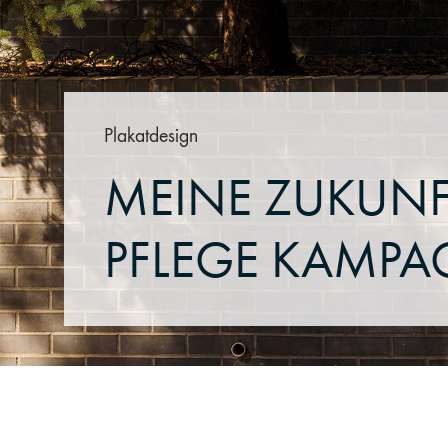
Plakatdesign
MEINE ZUKUNF
PFLEGE KAMPA