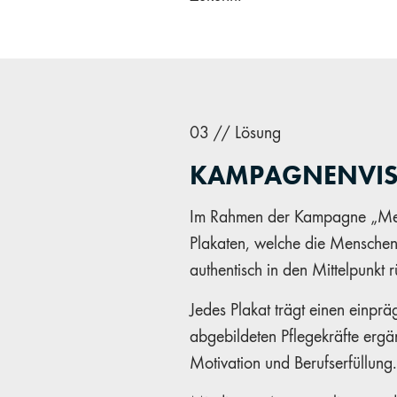
03 // Lösung
KAMPAGNENVIS
Im Rahmen der Kampagne „Mein
Plakaten, welche die Menschen 
authentisch in den Mittelpunkt 
Jedes Plakat trägt einen einpr
abgebildeten Pflegekräfte ergän
Motivation und Berufserfüllung.