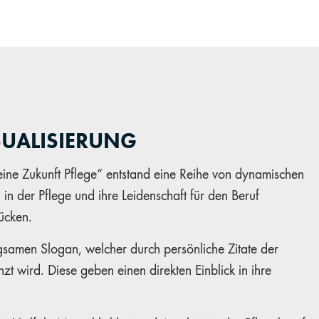
UALISIERUNG
e Zukunft Pflege“ entstand eine Reihe von dynamischen
in der Pflege und ihre Leidenschaft für den Beruf
rücken.
ägsamen Slogan, welcher durch persönliche Zitate der
zt wird. Diese geben einen direkten Einblick in ihre