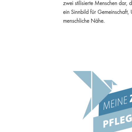
zwei stilisierte Menschen dar, 
ein Sinnbild für Gemeinschaft,
menschliche Nähe.