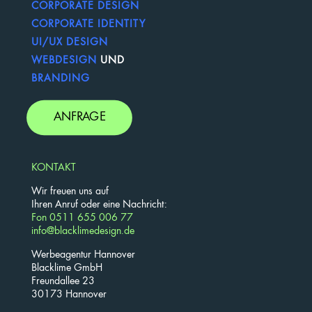
CORPORATE DESIGN
CORPORATE IDENTITY
UI/UX DESIGN
WEBDESIGN
UND
BRANDING
ANFRAGE
KONTAKT
Wir freuen uns auf
Ihren Anruf oder eine Nachricht:
Fon 0511 655 006 77
info@blacklimedesign.de
Werbeagentur Hannover
Blacklime GmbH
Freundallee 23
30173 Hannover