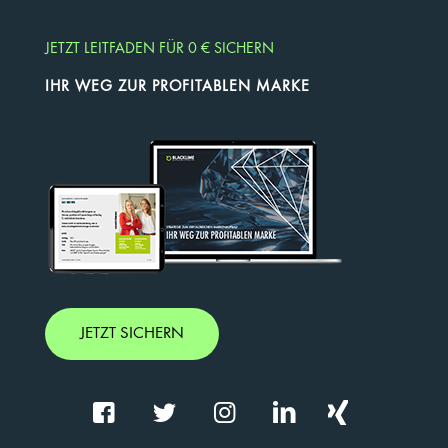
JETZT LEITFADEN FÜR 0 € SICHERN
IHR WEG ZUR PROFITABLEN MARKE
JETZT SICHERN