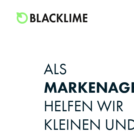
ALS
MARKENAG
HELFEN WIR
KLEINEN UN