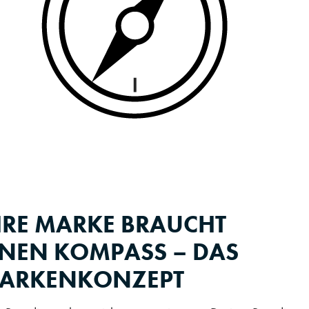
HRE MARKE BRAUCHT
INEN KOMPASS – DAS
ARKENKONZEPT