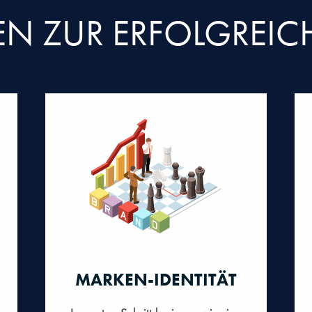
TEN ZUR ERFOLGREI
MARKEN-IDENTITÄT