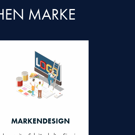
CHEN MARKE
MARKENDESIGN