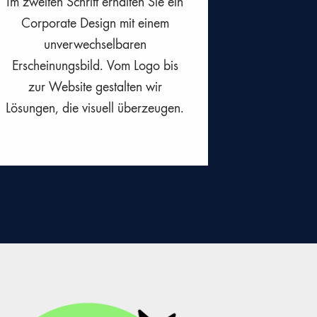
Im zweiten Schritt erhalten Sie ein
Corporate Design mit einem
unverwechselbaren
Erscheinungsbild. Vom Logo bis
zur Website gestalten wir
Lösungen, die visuell überzeugen.