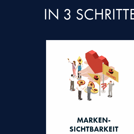
IN 3 SCHRIT
MARKEN-
SICHTBARKEIT