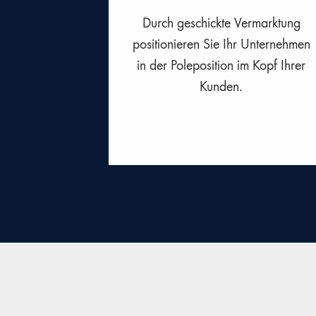
Durch geschickte Vermarktung
positionieren Sie Ihr Unternehmen
in der Poleposition im Kopf Ihrer
Kunden.