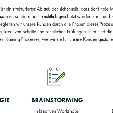
t ein strukturierter Ablauf, der sicherstellt, dass der final
gsam
ist, sondern auch
rechtlich geschützt
werden kann und z
begleiten wir unsere Kunden durch alle Phasen dieses Proz
, kreativen Schritte und rechtlichen Prüfungen. Hier sind di
es Naming-Prozesses, wie wir sie für unsere Kunden gestalte
GIE
BRAINSTORMING
In kreativen Workshops