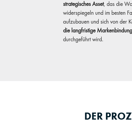
strategisches Asset
, das die Wa
widerspiegeln und im besten Fa
aufzubauen und sich von der K
die langfristige Markenbindun
durchgeführt wird.
DER PRO