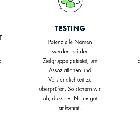
TESTING
T
Potenzielle Namen
werden bei der
d
Zielgruppe getestet, um
,
Assoziationen und
Verständlichkeit zu
überprüfen. So sichern wir
ab, dass der Name gut
ankommt.