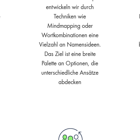
entwickeln wir durch
e
Techniken wie
Mindmapping oder
Wortkombinationen eine
Vielzahl an Namensideen.
Das Ziel ist eine breite
Palette an Optionen, die
unterschiedliche Ansätze
abdecken