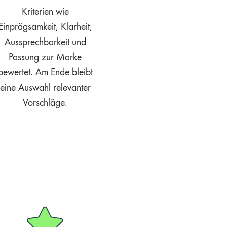
Kriterien wie
Einprägsamkeit, Klarheit,
Aussprechbarkeit und
Passung zur Marke
bewertet. Am Ende bleibt
eine Auswahl relevanter
Vorschläge.