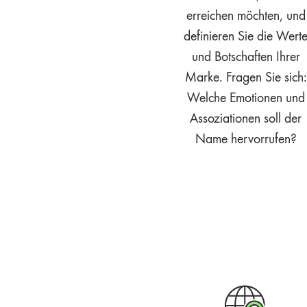
erreichen möchten, und
definieren Sie die Wert
und Botschaften Ihrer
Marke. Fragen Sie sich:
Welche Emotionen und
Assoziationen soll der
Name hervorrufen?