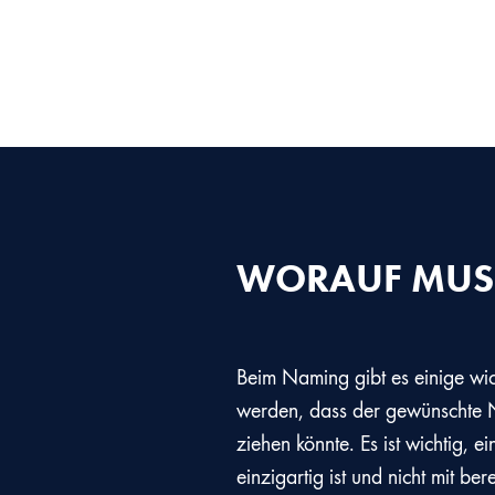
WORAUF MUS
Beim Naming gibt es einige wich
werden, dass der gewünscht
ziehen könnte. Es ist wichtig,
einzigartig ist und nicht mit b