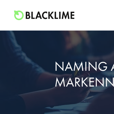
NAMING A
MARKEN