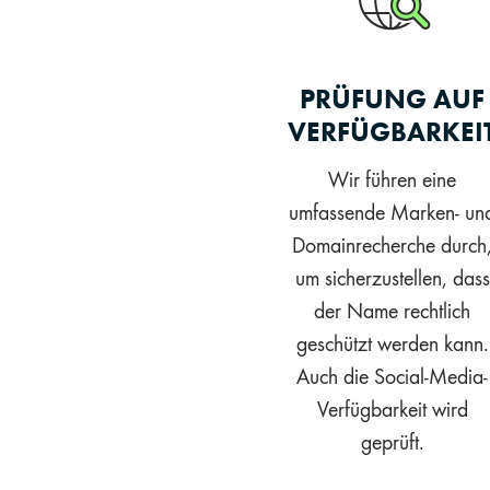
PRÜFUNG AUF
VERFÜGBARKEI
Wir führen eine
umfassende Marken- un
Domainrecherche durch
um sicherzustellen, dass
der Name rechtlich
geschützt werden kann.
Auch die Social-Media-
Verfügbarkeit wird
geprüft.