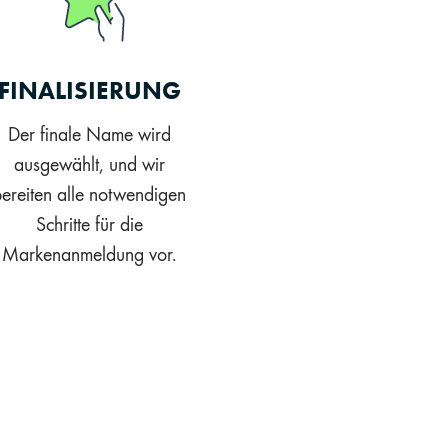
FINALISIERUNG
Der finale Name wird
ausgewählt, und wir
bereiten alle notwendigen
Schritte für die
Markenanmeldung vor.