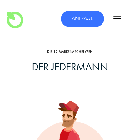
ANFRAGE
DIE 12 MARKENARCHETYPEN
DER JEDERMANN