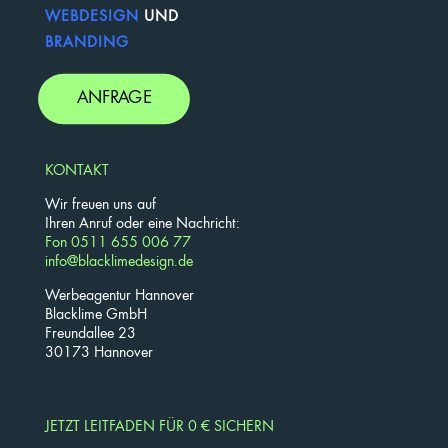
WEBDESIGN
UND
BRANDING
ANFRAGE
KONTAKT
Wir freuen uns auf
Ihren Anruf oder eine Nachricht:
Fon 0511 655 006 77
info@blacklimedesign.de
Werbeagentur Hannover
Blacklime GmbH
Freundallee 23
30173 Hannover
JETZT LEITFADEN FÜR 0 € SICHERN