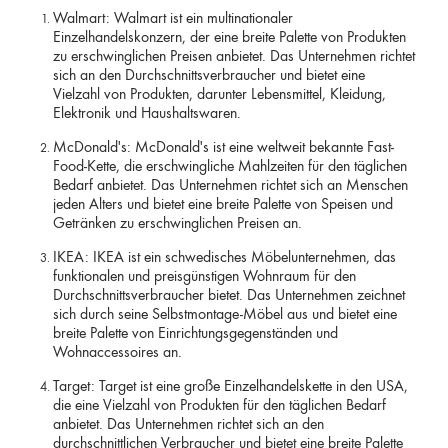
Walmart: Walmart ist ein multinationaler
Einzelhandelskonzern, der eine breite Palette von Produkten
zu erschwinglichen Preisen anbietet. Das Unternehmen richtet
sich an den Durchschnittsverbraucher und bietet eine
Vielzahl von Produkten, darunter Lebensmittel, Kleidung,
Elektronik und Haushaltswaren.
McDonald's: McDonald's ist eine weltweit bekannte Fast-
Food-Kette, die erschwingliche Mahlzeiten für den täglichen
Bedarf anbietet. Das Unternehmen richtet sich an Menschen
jeden Alters und bietet eine breite Palette von Speisen und
Getränken zu erschwinglichen Preisen an.
IKEA: IKEA ist ein schwedisches Möbelunternehmen, das
funktionalen und preisgünstigen Wohnraum für den
Durchschnittsverbraucher bietet. Das Unternehmen zeichnet
sich durch seine Selbstmontage-Möbel aus und bietet eine
breite Palette von Einrichtungsgegenständen und
Wohnaccessoires an.
Target: Target ist eine große Einzelhandelskette in den USA,
die eine Vielzahl von Produkten für den täglichen Bedarf
anbietet. Das Unternehmen richtet sich an den
durchschnittlichen Verbraucher und bietet eine breite Palette