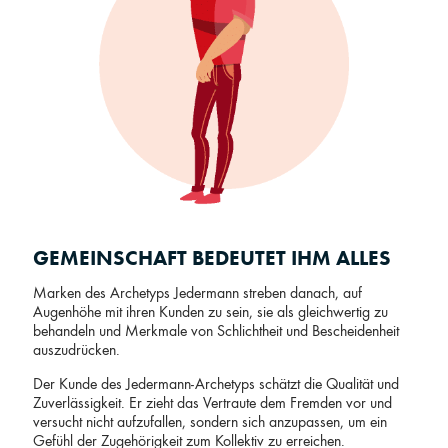
GEMEINSCHAFT BEDEUTET IHM ALLES
Marken des Archetyps Jedermann streben danach, auf
Augenhöhe mit ihren Kunden zu sein, sie als gleichwertig zu
behandeln und Merkmale von Schlichtheit und Bescheidenheit
auszudrücken.
Der Kunde des Jedermann-Archetyps schätzt die Qualität und
Zuverlässigkeit. Er zieht das Vertraute dem Fremden vor und
versucht nicht aufzufallen, sondern sich anzupassen, um ein
Gefühl der Zugehörigkeit zum Kollektiv zu erreichen.